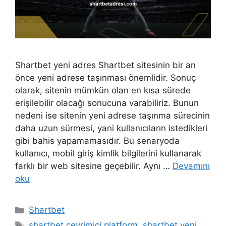
Shartbet yeni adres Shartbet sitesinin bir an
önce yeni adrese taşınması önemlidir. Sonuç
olarak, sitenin mümkün olan en kısa sürede
erişilebilir olacağı sonucuna varabiliriz. Bunun
nedeni ise sitenin yeni adrese taşınma sürecinin
daha uzun sürmesi, yani kullanıcıların istedikleri
gibi bahis yapamamasıdır. Bu senaryoda
kullanıcı, mobil giriş kimlik bilgilerini kullanarak
farklı bir web sitesine geçebilir. Aynı …
Devamını
oku
Kategoriler
Shartbet
Etiketler
shartbet çevrimiçi platform
,
shartbet yeni