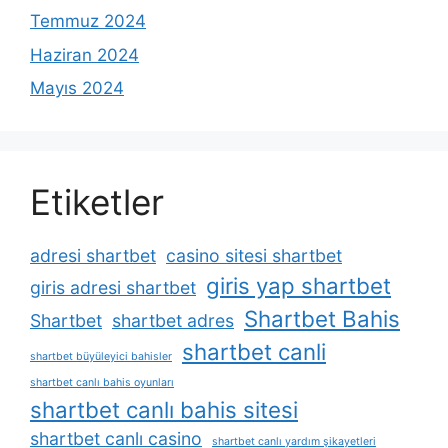
Temmuz 2024
Haziran 2024
Mayıs 2024
Etiketler
adresi shartbet
casino sitesi shartbet
giris yap shartbet
giris adresi shartbet
Shartbet Bahis
Shartbet
shartbet adres
shartbet canli
shartbet büyüleyici bahisler
shartbet canlı bahis oyunları
shartbet canlı bahis sitesi
shartbet canlı casino
shartbet canlı yardım şikayetleri