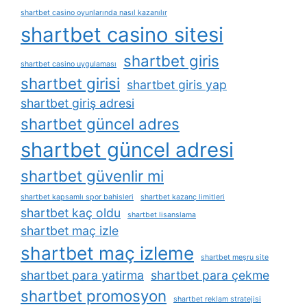
shartbet casino oyunlarında nasıl kazanılır
shartbet casino sitesi
shartbet giris
shartbet casino uygulaması
shartbet girisi
shartbet giris yap
shartbet giriş adresi
shartbet güncel adres
shartbet güncel adresi
shartbet güvenlir mi
shartbet kapsamlı spor bahisleri
shartbet kazanç limitleri
shartbet kaç oldu
shartbet lisanslama
shartbet maç izle
shartbet maç izleme
shartbet meşru site
shartbet para yatirma
shartbet para çekme
shartbet promosyon
shartbet reklam stratejisi