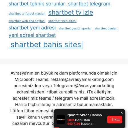
shartbet teknik sorunlar
shartbet telegram
shartbet tv izle
shartbet tv futbol maçları
shartbet web ana sayfası
shartbet web sitesi
shartbet yeni adresi
shartbet çeşitli sporlar
shartbet üyeleri
yeni adresi shartbet
shartbet bahis sitesi
Avrasya'nın en büyük reklam platformunda olmak için
Microsoft Teams:
reklam@avrasyamarketing.com
adresimizden veya Telegram: @Avrasyamarketing
adresimizden irtibat kurabilirsiniz. (Tek iletişim
adreslerimiz teams / telegram ve mail adresimizdir.
Harici hiçbir iletişim adresimiz bulunmamaktadır.
Lütfen itibar etmeyiniz.) Türkiye yasalarına göre 7258
sayılı kanun uyarınca yasa dışı bahis oynamanın
cezaları mevcuttur. Şu an bulunduğunuz site hiç bir