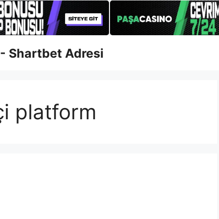
- Shartbet Adresi
çi platform