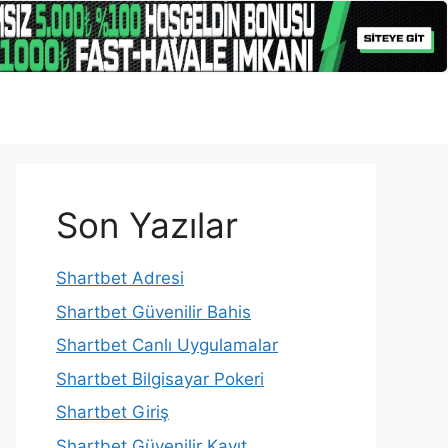
Son Yazılar
Shartbet Adresi
Shartbet Güvenilir Bahis
Shartbet Canlı Uygulamalar
Shartbet Bilgisayar Pokeri
Shartbet Giriş
Shartbet Güvenilir Kayıt