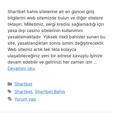
Shartbet bahis sitelerine ait en güncel giriş
bilgilerini web sitemizde bulun ve diğer sitelere
tıklayın. Milletimiz, vergi kredisi sağlamadığı için
yasa dışı casino sitelerinin kullanımını
yasaklamaktadır. Yüksek riskli bahisler sunan bu
site, yasaklandıktan sonra ismini değiştirecektir.
Web sitemiz artık tek tıkla kolayca
ulaşabileceğiniz yeni bir adrese kavuştu İşinize
devam edebilir ve gelirinizi her zaman izin …
Devamını oku
Kategoriler
Shartbet
Etiketler
Shartbet
,
Shartbet Bahis
Yorum yap