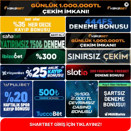
×
SHARTBET GİRİŞ İÇİN TIKLAYINIZ!