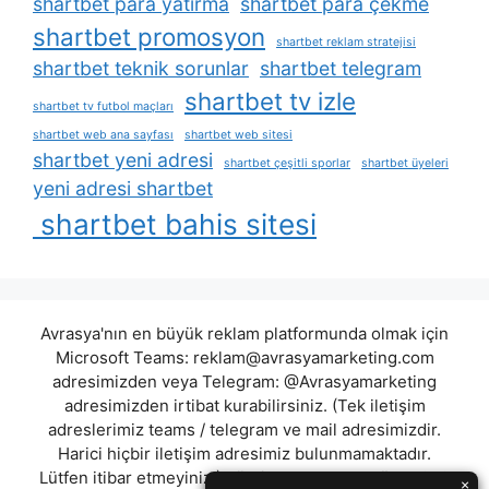
shartbet para yatirma
shartbet para çekme
shartbet promosyon
shartbet reklam stratejisi
shartbet teknik sorunlar
shartbet telegram
shartbet tv izle
shartbet tv futbol maçları
shartbet web ana sayfası
shartbet web sitesi
shartbet yeni adresi
shartbet çeşitli sporlar
shartbet üyeleri
yeni adresi shartbet
shartbet bahis sitesi
Avrasya'nın en büyük reklam platformunda olmak için
Microsoft Teams:
reklam@avrasyamarketing.com
adresimizden veya Telegram: @Avrasyamarketing
adresimizden irtibat kurabilirsiniz. (Tek iletişim
adreslerimiz teams / telegram ve mail adresimizdir.
Harici hiçbir iletişim adresimiz bulunmamaktadır.
Lütfen itibar etmeyiniz.) Türkiye yasalarına göre 7258