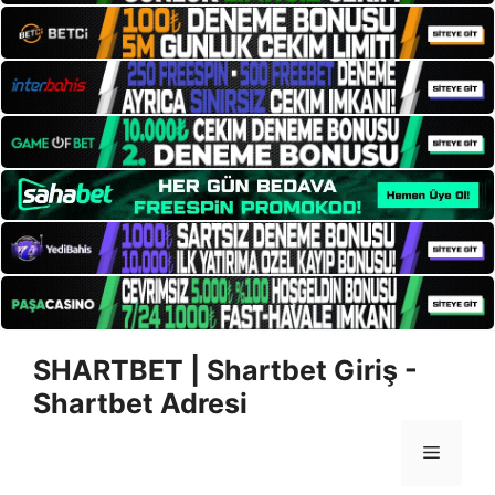
İçeriğe
SHARTBET | Shartbet Giriş -
atla
Shartbet Adresi
Menü