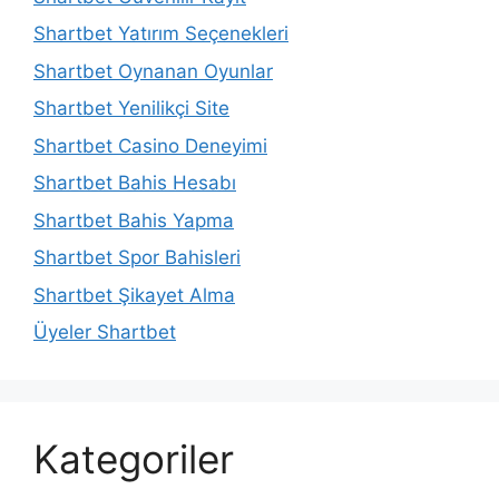
Shartbet Yatırım Seçenekleri
Shartbet Oynanan Oyunlar
Shartbet Yenilikçi Site
Shartbet Casino Deneyimi
Shartbet Bahis Hesabı
Shartbet Bahis Yapma
Shartbet Spor Bahisleri
Shartbet Şikayet Alma
Üyeler Shartbet
Kategoriler