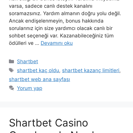
varsa, sadece canlı destek kanalını
soramazsınız. Yardım almanın doğru yolu değil.
Ancak endişelenmeyin, bonus hakkında
sorularınız için size yardımcı olacak canlı bir
sohbet seçeneği var. Kazanabileceğiniz tüm
ödülleri ve …
Devamını oku
Kategoriler
Shartbet
Etiketler
shartbet kaç oldu
,
shartbet kazanç limitleri
,
shartbet web ana sayfası
Yorum yap
Shartbet Casino