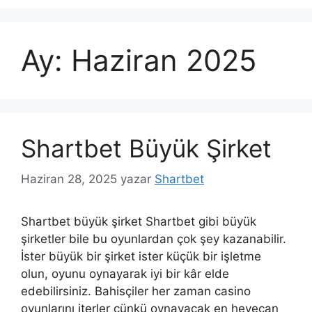
Ay:
Haziran 2025
Shartbet Büyük Şirket
Haziran 28, 2025
yazar
Shartbet
Shartbet büyük şirket Shartbet gibi büyük
şirketler bile bu oyunlardan çok şey kazanabilir.
İster büyük bir şirket ister küçük bir işletme
olun, oyunu oynayarak iyi bir kâr elde
edebilirsiniz. Bahisçiler her zaman casino
oyunlarını iterler çünkü oynayacak en heyecan