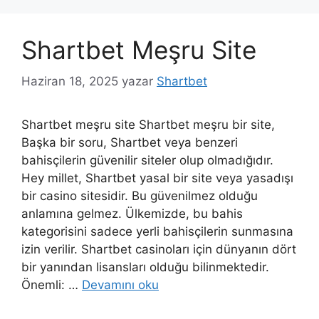
Shartbet Meşru Site
Haziran 18, 2025
yazar
Shartbet
Shartbet meşru site Shartbet meşru bir site,
Başka bir soru, Shartbet veya benzeri
bahisçilerin güvenilir siteler olup olmadığıdır.
Hey millet, Shartbet yasal bir site veya yasadışı
bir casino sitesidir. Bu güvenilmez olduğu
anlamına gelmez. Ülkemizde, bu bahis
kategorisini sadece yerli bahisçilerin sunmasına
izin verilir. Shartbet casinoları için dünyanın dört
bir yanından lisansları olduğu bilinmektedir.
Önemli: …
Devamını oku