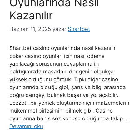
Oyunlarında Nasıl
Kazanılır
Haziran 11, 2025
yazar
Shartbet
Shartbet casino oyunlarında nasıl kazanılır
poker casino oyunları için nasıl ödeme
yapılacağı sorusunun cevaplarına ilk
baktığımızda masadaki dengenin oldukça
yüksek olduğunu gördük. Tıpkı diğer casino
oyunlarında olduğu gibi, şans ve bilgi arasında
doğru dengeyi bulmak başarıya yol açabilir.
Lezzetli bir yemek oluşturmak için malzemelerin
mükemmel birleşimini bilmek gibi. Casino
oyunlarına bahis söz konusu olduğunda takip …
Devamını oku