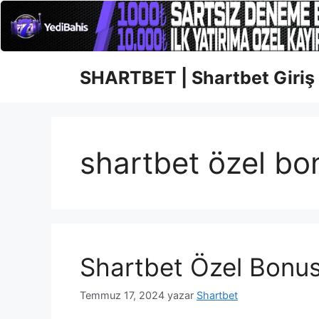
İçeriğe
SHARTBET | Shartbet Giriş 
atla
shartbet özel bo
Shartbet Özel Bonu
Temmuz 17, 2024
yazar
Shartbet