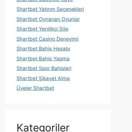
Shartbet Yatırım Seçenekleri
Shartbet Oynanan Oyunlar
Shartbet Yenilikçi Site
Shartbet Casino Deneyimi
Shartbet Bahis Hesabı
Shartbet Bahis Yapma
Shartbet Spor Bahisleri
Shartbet Şikayet Alma
Üyeler Shartbet
Kategoriler