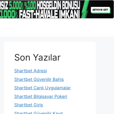
Son Yazılar
Shartbet Adresi
Shartbet Güvenilir Bahis
Shartbet Canlı Uygulamalar
Shartbet Bilgisayar Pokeri
Shartbet Giriş
Shartbet Güvenilir Kayıt