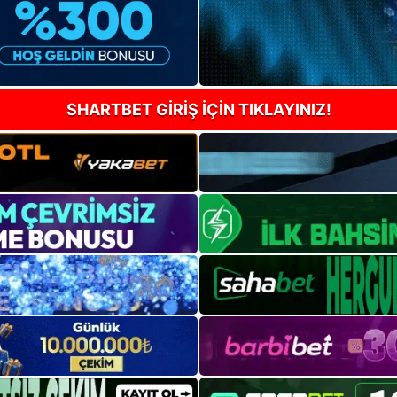
SHARTBET GİRİŞ İÇİN TIKLAYINIZ!