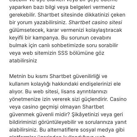
yaparken bazı bilgi veya belgeleri vermeniz
gerekebilir. Shartbet sitesinde dikkatinizi çeken
bir yorum yazabilirsiniz.
Shartbet casino sitesi
gülümsetecek, karar vermenizi kolaylaştıracak
keyifli bir kampanya. Bu sorunun cevabını
bulmak için canlı sohbetimizde soru sorabilir
veya web sitemizin SSS bölümüne göz
atabilirsiniz
Metnin bu kısmı Shartbet güvenilirliği ve
kullanım kolaylığı hakkındaki endişelerinizi ele
alıyor. Bu web sitesi, lisans ayrıntılarınızı
yönetmenize izin vererek sizi güçlendirir. Casino
veya casino geçmişi olmayan Shartbet
güvenmek güvenli midir? Şikâyetinizi veya geri
bildiriminizi görüntüleyebilir ve sorularınıza yanıt
alabilirsiniz. Bu alternatiflere sosyal medya gibi