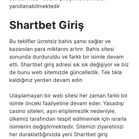
yanıtlanabilmektedir
Shartbet Giriş
Bu teklifler ücretsiz bahis şansı sağlar ve
kazanılan para miktarını artırır. Bahis sitesi
sonunda durduruldu ve farklı bir isimle devam
etti. Shartbet giriş adresi sık sık değişiyor ve biz
de bunu web sitemizde güncelledik. Tek tıkla
kaldığınız yerden devam edin
Ulaşılamayan bir web sitesi her zaman farklı bir
isimle önceki faaliyetine devam eder. Yasadışı
casino siteleri, aşırı erişilemezlik nedeniyle,
ülkemiz tarafından tespit edilmemek için ısrarla
isimlerini değiştirmektedir. Sitemizi ziyaretinizi
her duraklattığınızda yeni Shartbet giriş