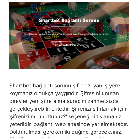
Shartbet bağlantı sorunu şifrenizi yanlış yere
koymanız oldukça yaygındır. Şifresini unutan
bireyler yeni şifre alma sürecini zahmetsizce
gerçekleştirebilmektedir. Şifrenizi sıfırlamak için
‘şifrenizi mi unuttunuz?’ seçeneğini tıklamanız
yeterlidir. bağlantı web sitesinde yer almaktadır.
Doldurulması gereken iki düğme göreceksiniz.