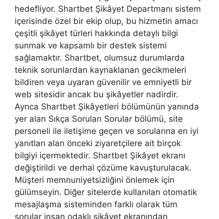
hedefliyor. Shartbet Şikâyet Departmanı sistem
içerisinde özel bir ekip olup, bu hizmetin amacı
çeşitli şikâyet türleri hakkında detaylı bilgi
sunmak ve kapsamlı bir destek sistemi
sağlamaktır. Shartbet, olumsuz durumlarda
teknik sorunlardan kaynaklanan gecikmeleri
bildiren veya uyaran güvenilir ve emniyetli bir
web sitesidir ancak bu şikâyetler nadirdir.
Ayrıca Shartbet Şikâyetleri bölümünün yanında
yer alan Sıkça Sorulan Sorular bölümü, site
personeli ile iletişime geçen ve sorularına en iyi
yanıtları alan önceki ziyaretçilere ait birçok
bilgiyi içermektedir. Shartbet Şikâyet ekranı
değiştirildi ve derhal çözüme kavuşturulacak.
Müşteri memnuniyetsizliğini önlemek için
gülümseyin. Diğer sitelerde kullanılan otomatik
mesajlaşma sisteminden farklı olarak tüm
sorular insan odaklı şikâyet ekranından