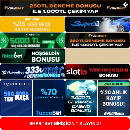
×
SHARTBET GİRİŞ İÇİN TIKLAYINIZ!