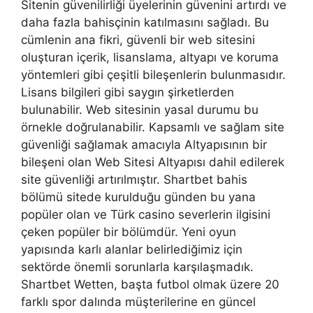
Sitenin güvenilirliği üyelerinin güvenini artırdı ve
daha fazla bahisçinin katılmasını sağladı. Bu
cümlenin ana fikri, güvenli bir web sitesini
oluşturan içerik, lisanslama, altyapı ve koruma
yöntemleri gibi çeşitli bileşenlerin bulunmasıdır.
Lisans bilgileri gibi saygın şirketlerden
bulunabilir. Web sitesinin yasal durumu bu
örnekle doğrulanabilir. Kapsamlı ve sağlam site
güvenliği sağlamak amacıyla Altyapısının bir
bileşeni olan Web Sitesi Altyapısı dahil edilerek
site güvenliği artırılmıştır. Shartbet bahis
bölümü sitede kurulduğu günden bu yana
popüler olan ve Türk casino severlerin ilgisini
çeken popüler bir bölümdür. Yeni oyun
yapısında karlı alanlar belirlediğimiz için
sektörde önemli sorunlarla karşılaşmadık.
Shartbet Wetten, başta futbol olmak üzere 20
farklı spor dalında müşterilerine en güncel