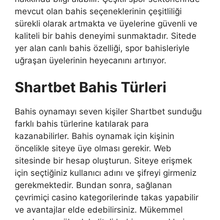
mevcut olan bahis seçeneklerinin çeşitliliği
sürekli olarak artmakta ve üyelerine güvenli ve
kaliteli bir bahis deneyimi sunmaktadır. Sitede
yer alan canlı bahis özelliği, spor bahisleriyle
uğraşan üyelerinin heyecanını artırıyor.
Shartbet Bahis Türleri
Bahis oynamayı seven kişiler Shartbet sunduğu
farklı bahis türlerine katılarak para
kazanabilirler. Bahis oynamak için kişinin
öncelikle siteye üye olması gerekir. Web
sitesinde bir hesap oluşturun. Siteye erişmek
için seçtiğiniz kullanıcı adını ve şifreyi girmeniz
gerekmektedir. Bundan sonra, sağlanan
çevrimiçi casino kategorilerinde takas yapabilir
ve avantajlar elde edebilirsiniz. Mükemmel