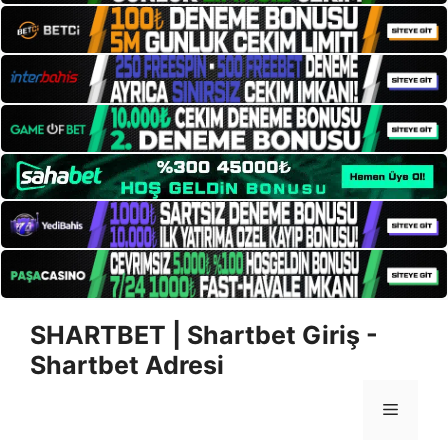
İçeriğe
SHARTBET | Shartbet Giriş -
atla
Shartbet Adresi
Menü