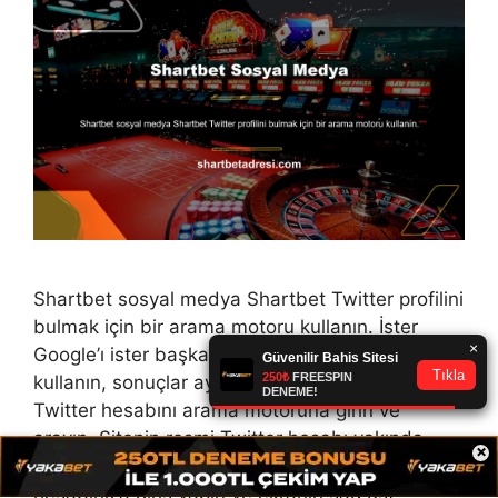
Shartbet sosyal medya Shartbet Twitter profilini
bulmak için bir arama motoru kullanın. İster
Google’ı ister başka bir arama motorunu
kullanın, sonuçlar aynı olacaktır. Lütfen Shartbet
Twitter hesabını arama motoruna girin ve
arayın. Sitenin resmi Twitter hesabı yakında
×
güncellenecektir. Twitter profilinize erişmek için
hesabınıza giriş yapın ve ekranın sağ üst