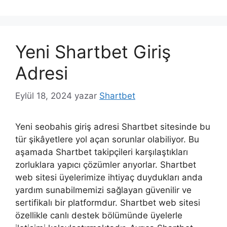
Yeni Shartbet Giriş
Adresi
Eylül 18, 2024
yazar
Shartbet
Yeni seobahis giriş adresi Shartbet sitesinde bu
tür şikâyetlere yol açan sorunlar olabiliyor. Bu
aşamada Shartbet takipçileri karşılaştıkları
zorluklara yapıcı çözümler arıyorlar. Shartbet
web sitesi üyelerimize ihtiyaç duydukları anda
yardım sunabilmemizi sağlayan güvenilir ve
sertifikalı bir platformdur. Shartbet web sitesi
özellikle canlı destek bölümünde üyelerle