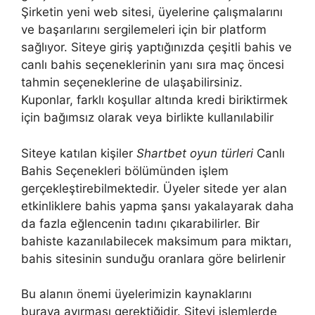
Şirketin yeni web sitesi, üyelerine çalışmalarını
ve başarılarını sergilemeleri için bir platform
sağlıyor. Siteye giriş yaptığınızda çeşitli bahis ve
canlı bahis seçeneklerinin yanı sıra maç öncesi
tahmin seçeneklerine de ulaşabilirsiniz.
Kuponlar, farklı koşullar altında kredi biriktirmek
için bağımsız olarak veya birlikte kullanılabilir
Siteye katılan kişiler
Shartbet oyun türleri
Canlı
Bahis Seçenekleri bölümünden işlem
gerçekleştirebilmektedir. Üyeler sitede yer alan
etkinliklere bahis yapma şansı yakalayarak daha
da fazla eğlencenin tadını çıkarabilirler. Bir
bahiste kazanılabilecek maksimum para miktarı,
bahis sitesinin sunduğu oranlara göre belirlenir
Bu alanın önemi üyelerimizin kaynaklarını
buraya ayırması gerektiğidir. Siteyi işlemlerde