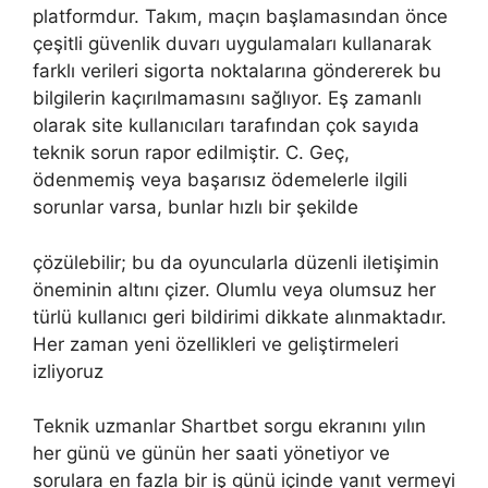
platformdur. Takım, maçın başlamasından önce
çeşitli güvenlik duvarı uygulamaları kullanarak
farklı verileri sigorta noktalarına göndererek bu
bilgilerin kaçırılmamasını sağlıyor. Eş zamanlı
olarak site kullanıcıları tarafından çok sayıda
teknik sorun rapor edilmiştir. C. Geç,
ödenmemiş veya başarısız ödemelerle ilgili
sorunlar varsa, bunlar hızlı bir şekilde
çözülebilir; bu da oyuncularla düzenli iletişimin
öneminin altını çizer. Olumlu veya olumsuz her
türlü kullanıcı geri bildirimi dikkate alınmaktadır.
Her zaman yeni özellikleri ve geliştirmeleri
izliyoruz
Teknik uzmanlar Shartbet sorgu ekranını yılın
her günü ve günün her saati yönetiyor ve
sorulara en fazla bir iş günü içinde yanıt vermeyi