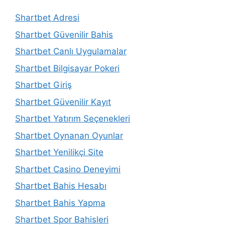
Shartbet Adresi
Shartbet Güvenilir Bahis
Shartbet Canlı Uygulamalar
Shartbet Bilgisayar Pokeri
Shartbet Giriş
Shartbet Güvenilir Kayıt
Shartbet Yatırım Seçenekleri
Shartbet Oynanan Oyunlar
Shartbet Yenilikçi Site
Shartbet Casino Deneyimi
Shartbet Bahis Hesabı
Shartbet Bahis Yapma
Shartbet Spor Bahisleri