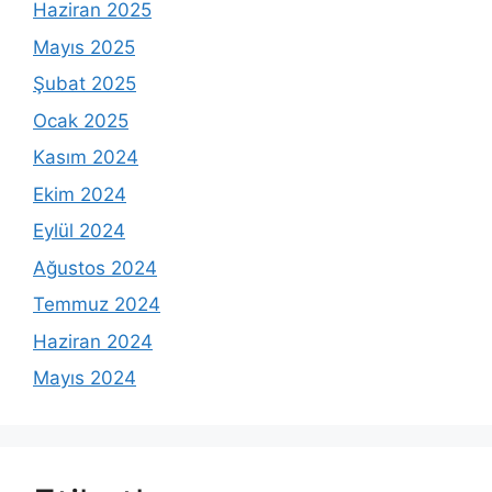
Haziran 2025
Mayıs 2025
Şubat 2025
Ocak 2025
Kasım 2024
Ekim 2024
Eylül 2024
Ağustos 2024
Temmuz 2024
Haziran 2024
Mayıs 2024