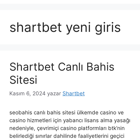
shartbet yeni giris
Shartbet Canlı Bahis
Sitesi
Kasım 6, 2024
yazar
Shartbet
seobahis canlı bahis sitesi ülkemde casino ve
casino hizmetleri için yabancı lisans alma yasağı
nedeniyle, çevrimiçi casino platformları btk’nin
belirlediği sınırlar dahilinde faaliyetlerini geçici