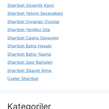
Shartbet Güvenilir Kayıt
Shartbet Yatırım Seçenekleri
Shartbet Oynanan Oyunlar
Shartbet Yenilikçi Site
Shartbet Casino Deneyimi
Shartbet Bahis Hesabı
Shartbet Bahis Yapma
Shartbet Spor Bahisleri
Shartbet Şikayet Alma
Üyeler Shartbet
Kategoriler