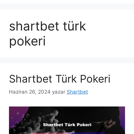
shartbet türk
pokeri
Shartbet Türk Pokeri
Haziran 26, 2024
yazar
Shartbet