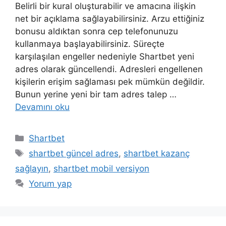
Belirli bir kural oluşturabilir ve amacına ilişkin
net bir açıklama sağlayabilirsiniz. Arzu ettiğiniz
bonusu aldıktan sonra cep telefonunuzu
kullanmaya başlayabilirsiniz. Süreçte
karşılaşılan engeller nedeniyle Shartbet yeni
adres olarak güncellendi. Adresleri engellenen
kişilerin erişim sağlaması pek mümkün değildir.
Bunun yerine yeni bir tam adres talep …
Devamını oku
Kategoriler
Shartbet
Etiketler
shartbet güncel adres
,
shartbet kazanç
sağlayın
,
shartbet mobil versiyon
Yorum yap