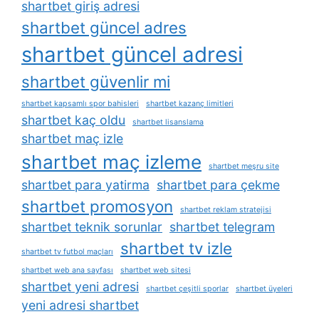
shartbet giriş adresi
shartbet güncel adres
shartbet güncel adresi
shartbet güvenlir mi
shartbet kapsamlı spor bahisleri
shartbet kazanç limitleri
shartbet kaç oldu
shartbet lisanslama
shartbet maç izle
shartbet maç izleme
shartbet meşru site
shartbet para yatirma
shartbet para çekme
shartbet promosyon
shartbet reklam stratejisi
shartbet teknik sorunlar
shartbet telegram
shartbet tv izle
shartbet tv futbol maçları
shartbet web ana sayfası
shartbet web sitesi
shartbet yeni adresi
shartbet çeşitli sporlar
shartbet üyeleri
yeni adresi shartbet