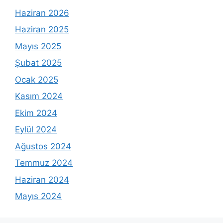
Haziran 2026
Haziran 2025
Mayıs 2025
Şubat 2025
Ocak 2025
Kasım 2024
Ekim 2024
Eylül 2024
Ağustos 2024
Temmuz 2024
Haziran 2024
Mayıs 2024