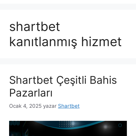
shartbet
kanıtlanmış hizmet
Shartbet Çeşitli Bahis
Pazarları
Ocak 4, 2025
yazar
Shartbet