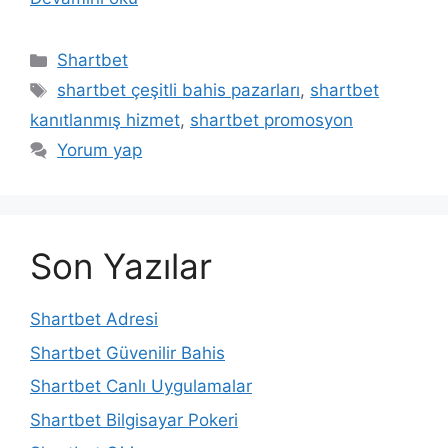
Kategoriler
Shartbet
Etiketler
shartbet çeşitli bahis pazarları
,
shartbet
kanıtlanmış hizmet
,
shartbet promosyon
Yorum yap
Son Yazılar
Shartbet Adresi
Shartbet Güvenilir Bahis
Shartbet Canlı Uygulamalar
Shartbet Bilgisayar Pokeri