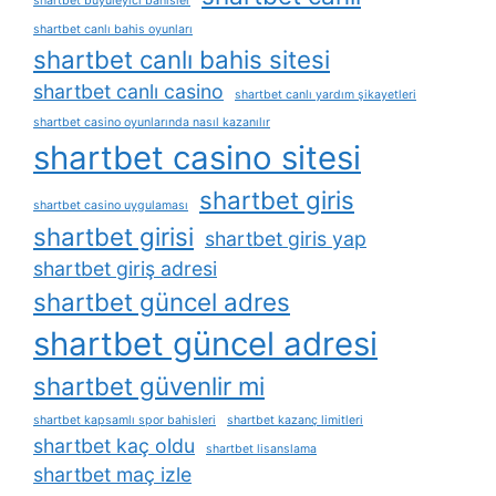
shartbet büyüleyici bahisler
shartbet canlı bahis oyunları
shartbet canlı bahis sitesi
shartbet canlı casino
shartbet canlı yardım şikayetleri
shartbet casino oyunlarında nasıl kazanılır
shartbet casino sitesi
shartbet giris
shartbet casino uygulaması
shartbet girisi
shartbet giris yap
shartbet giriş adresi
shartbet güncel adres
shartbet güncel adresi
shartbet güvenlir mi
shartbet kapsamlı spor bahisleri
shartbet kazanç limitleri
shartbet kaç oldu
shartbet lisanslama
shartbet maç izle