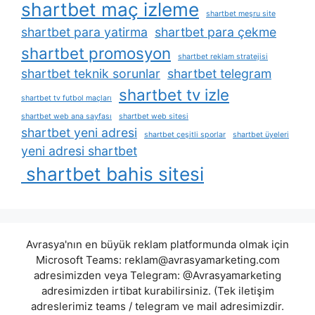
shartbet maç izleme
shartbet meşru site
shartbet para yatirma
shartbet para çekme
shartbet promosyon
shartbet reklam stratejisi
shartbet teknik sorunlar
shartbet telegram
shartbet tv izle
shartbet tv futbol maçları
shartbet web ana sayfası
shartbet web sitesi
shartbet yeni adresi
shartbet çeşitli sporlar
shartbet üyeleri
yeni adresi shartbet
shartbet bahis sitesi
Avrasya'nın en büyük reklam platformunda olmak için
Microsoft Teams:
reklam@avrasyamarketing.com
adresimizden veya Telegram: @Avrasyamarketing
adresimizden irtibat kurabilirsiniz. (Tek iletişim
adreslerimiz teams / telegram ve mail adresimizdir.