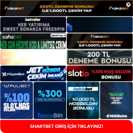
×
SHARTBET GİRİŞ İÇİN TIKLAYINIZ!