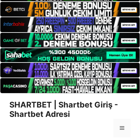
İçeriğe
SHARTBET | Shartbet Giriş -
atla
Shartbet Adresi
Menü