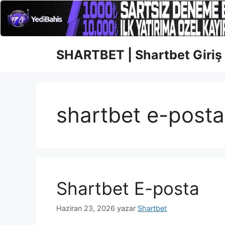
İçeriğe
SHARTBET | Shartbet Giriş 
atla
shartbet e-posta
Shartbet E-posta
Haziran 23, 2026
yazar
Shartbet