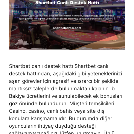
Shartbet canlı destek hattı Shartbet canlı
destek hattından, aşağıdaki gibi yeteneklerinizi
aşan görevler için agresif ve ısrarcı bir şekilde
mantıksız taleplerde bulunmaktan kaçının: b.
Bakiye ücretlerini ve sunulabilecek ek bonusları
göz önünde bulundurun. Müşteri temsilcileri
Casino, casino, canlı bahis veya site dışı
konulara karışmamalıdır. Bu durumda diğer
oyuncuların ihtiyaç duyduğu desteği
sağlayamayacağınızı lütfen unutmayın. Ünlü …