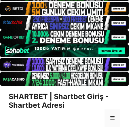
İçeriğe
SHARTBET | Shartbet Giriş -
atla
Shartbet Adresi
Menü