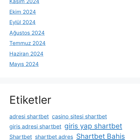
Kasım 2024
Ekim 2024
Eylül 2024
Ağustos 2024
Temmuz 2024
Haziran 2024
Mayıs 2024
Etiketler
adresi shartbet
casino sitesi shartbet
giris yap shartbet
giris adresi shartbet
Shartbet Bahis
Shartbet
shartbet adres