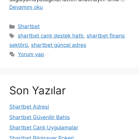
Devamını oku
Kategoriler
Shartbet
Etiketler
shartbet canlı destek hattı
,
shartbet finans
sektörü
,
shartbet güncel adres
Yorum yap
Son Yazılar
Shartbet Adresi
Shartbet Güvenilir Bahis
Shartbet Canlı Uygulamalar
Shartbet Bilgisayar Pokeri