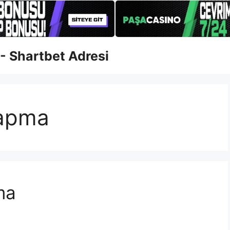
- Shartbet Adresi
yapma
ma