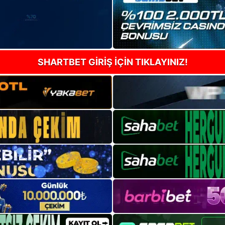
SHARTBET GİRİŞ İÇİN TIKLAYINIZ!