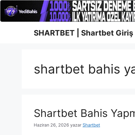
İçeriğe
SHARTBET | Shartbet Giriş 
atla
shartbet bahis 
Shartbet Bahis Yap
Haziran 26, 2026
yazar
Shartbet