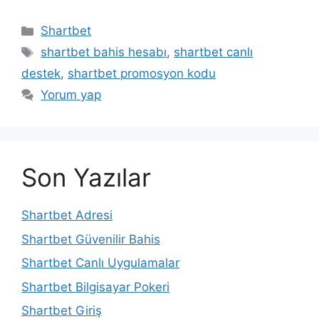
Kategoriler
Shartbet
Etiketler
shartbet bahis hesabı
,
shartbet canlı
destek
,
shartbet promosyon kodu
Yorum yap
Son Yazılar
Shartbet Adresi
Shartbet Güvenilir Bahis
Shartbet Canlı Uygulamalar
Shartbet Bilgisayar Pokeri
Shartbet Giriş