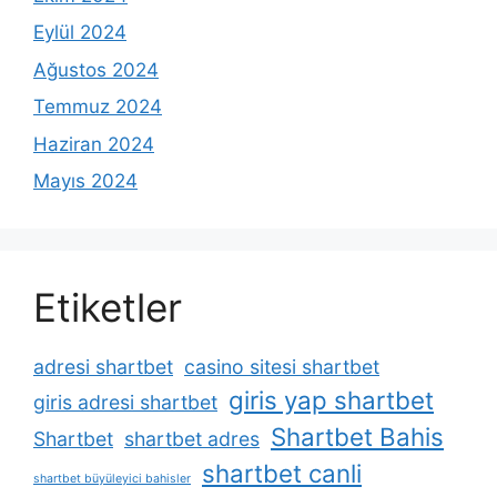
Eylül 2024
Ağustos 2024
Temmuz 2024
Haziran 2024
Mayıs 2024
Etiketler
adresi shartbet
casino sitesi shartbet
giris yap shartbet
giris adresi shartbet
Shartbet Bahis
Shartbet
shartbet adres
shartbet canli
shartbet büyüleyici bahisler