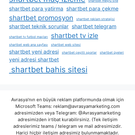
shartbet meşru site
shartbet para yatirma
shartbet para çekme
shartbet promosyon
shartbet reklam stratejisi
shartbet teknik sorunlar
shartbet telegram
shartbet tv izle
shartbet tv futbol maçları
shartbet web ana sayfası
shartbet web sitesi
shartbet yeni adresi
shartbet çeşitli sporlar
shartbet üyeleri
yeni adresi shartbet
shartbet bahis sitesi
Avrasya'nın en büyük reklam platformunda olmak için
Microsoft Teams:
reklam@avrasyamarketing.com
adresimizden veya Telegram: @Avrasyamarketing
adresimizden irtibat kurabilirsiniz. (Tek iletişim
adreslerimiz teams / telegram ve mail adresimizdir.
Harici hiçbir iletişim adresimiz bulunmamaktadır.