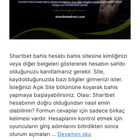
Shartbet bahis hesabı bahis sitesine kimliğinizi
veya diğer belgeleri göstererek hesabın sahibi
olduğunuzu kanıtlamanız gerekir. Site,
kaydolduğunuzda bazı bilgiler girmenizi ister.
İsteğinizi Açık Site bölümüne koyarak bahis
yapmaya başlayabilirsiniz. Olası: Shartbet
hesabımın doğru olduğundan nasıl emin
olabilirim? Formun cevaplar için sadece birkaç
kelimesi vardır. Hesaplarını kontrol etmek için
oyuncuların giriş adımlarını bitirdikten sonra
oturum açmaları …
Devamını oku