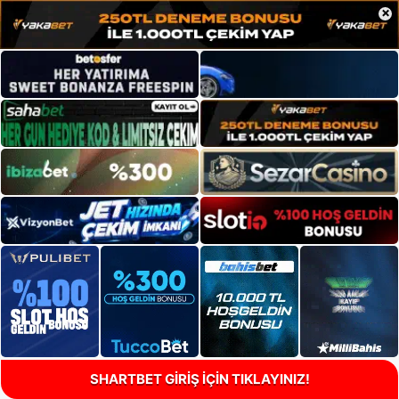
×
SHARTBET GİRİŞ İÇİN TIKLAYINIZ!