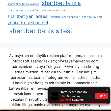
shartbet tv izle
shartbet tv futbol maçları
shartbet web ana sayfası
shartbet web sitesi
shartbet yeni adresi
shartbet çeşitli sporlar
shartbet üyeleri
yeni adresi shartbet
shartbet bahis sitesi
Avrasya'nın en büyük reklam platformunda olmak için
Microsoft Teams:
reklam@avrasyamarketing.com
adresimizden veya Telegram: @Avrasyamarketing
adresimizden irtibat kurabilirsiniz. (Tek iletişim
adreslerimiz teams / telegram ve mail adresimizdir.
Harici hiçbir iletişim adresimiz bulunmamaktadır.
Lütfen itibar etmeyiniz.) Türkiye yasalarına göre 7258
sayılı kanun uyarınca yasa dışı bahis oynamanın
cezaları mevcuttur. Şu an bulunduğunuz site hiç bir
şekilde illegal bahis oyunları oynatmıyor ve oynamaya
aracı olmuyordur.
betgross
|
jascasino
|
bet10line
|