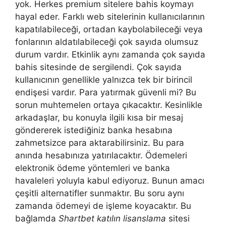
yok. Herkes premium sitelere bahis koymayı
hayal eder. Farklı web sitelerinin kullanıcılarının
kapatılabileceği, ortadan kaybolabileceği veya
fonlarının aldatılabileceği çok sayıda olumsuz
durum vardır. Etkinlik aynı zamanda çok sayıda
bahis sitesinde de sergilendi. Çok sayıda
kullanıcının genellikle yalnızca tek bir birincil
endişesi vardır. Para yatırmak güvenli mi? Bu
sorun muhtemelen ortaya çıkacaktır. Kesinlikle
arkadaşlar, bu konuyla ilgili kısa bir mesaj
göndererek istediğiniz banka hesabına
zahmetsizce para aktarabilirsiniz. Bu para
anında hesabınıza yatırılacaktır. Ödemeleri
elektronik ödeme yöntemleri ve banka
havaleleri yoluyla kabul ediyoruz. Bunun amacı
çeşitli alternatifler sunmaktır. Bu soru aynı
zamanda ödemeyi de işleme koyacaktır. Bu
bağlamda
Shartbet katılın lisanslama
sitesi