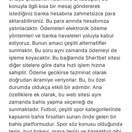
konuyla ilgili kısa bir mesaj göndererek
istediğiniz banka hesabına zahmetsizce para
aktarabilirsiniz. Bu para anında hesabınıza
yatırılacaktır. Ödemeleri elektronik ödeme
yöntemleri ve banka havaleleri yoluyla kabul
ediyoruz. Bunun amacı çeşitli alternatifler
sunmaktır. Bu soru aynı zamanda ödemeyi de
işleme koyacaktır. Bu bağlamda Shartbet sitesi
diğer sitelere göre daha hızlı işlem hızına
sahiptir. Ödeme gecikirse tazminat olarak
doğrudan ikramiye veriyorlar. Bu, bu özel
durumda oldukça etkili bir adımdır. Ana
özelliklere ek olarak, bu web sitesi aynı
zamanda bahis yapma seçeneği de
sunmaktadır. Futbol, ​​çeşitli spor kategorilerinde
kapsamlı bahis fırsatları sunan önde gelen bir
bahis platformudur. Spor söz konusu olduğunda
tenis, buz hokeyi, masa tenisi ve basketbol gibi