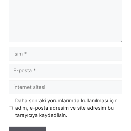
İsim
E-
posta
İnternet
sitesi
Daha sonraki yorumlarımda kullanılması için
adım, e-posta adresim ve site adresim bu
tarayıcıya kaydedilsin.