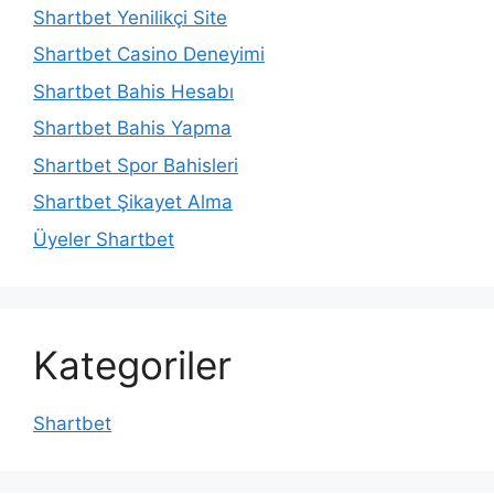
Shartbet Yenilikçi Site
Shartbet Casino Deneyimi
Shartbet Bahis Hesabı
Shartbet Bahis Yapma
Shartbet Spor Bahisleri
Shartbet Şikayet Alma
Üyeler Shartbet
Kategoriler
Shartbet