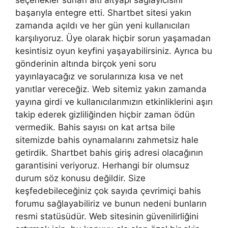
başarıyla entegre etti. Shartbet sitesi yakın
zamanda açıldı ve her gün yeni kullanıcıları
karşılıyoruz. Üye olarak hiçbir sorun yaşamadan
kesintisiz oyun keyfini yaşayabilirsiniz. Ayrıca bu
gönderinin altında birçok yeni soru
yayınlayacağız ve sorularınıza kısa ve net
yanıtlar vereceğiz. Web sitemiz yakın zamanda
yayına girdi ve kullanıcılarımızın etkinliklerini aşırı
takip ederek gizliliğinden hiçbir zaman ödün
vermedik. Bahis sayısı on kat artsa bile
sitemizde bahis oynamalarını zahmetsiz hale
getirdik. Shartbet bahis giriş adresi olacağının
garantisini veriyoruz. Herhangi bir olumsuz
durum söz konusu değildir. Size
keşfedebileceğiniz çok sayıda çevrimiçi bahis
forumu sağlayabiliriz ve bunun nedeni bunların
resmi statüsüdür. Web sitesinin güvenilirliğini