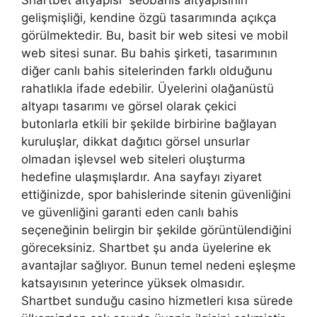
Shartbet altyapısı seobahis altyapısının
gelişmişliği, kendine özgü tasarımında açıkça
görülmektedir. Bu, basit bir web sitesi ve mobil
web sitesi sunar. Bu bahis şirketi, tasarımının
diğer canlı bahis sitelerinden farklı olduğunu
rahatlıkla ifade edebilir. Üyelerini olağanüstü
altyapı tasarımı ve görsel olarak çekici
butonlarla etkili bir şekilde birbirine bağlayan
kuruluşlar, dikkat dağıtıcı görsel unsurlar
olmadan işlevsel web siteleri oluşturma
hedefine ulaşmışlardır. Ana sayfayı ziyaret
ettiğinizde, spor bahislerinde sitenin güvenliğini
ve güvenliğini garanti eden canlı bahis
seçeneğinin belirgin bir şekilde görüntülendiğini
göreceksiniz. Shartbet şu anda üyelerine ek
avantajlar sağlıyor. Bunun temel nedeni eşleşme
katsayısının yeterince yüksek olmasıdır.
Shartbet sunduğu casino hizmetleri kısa sürede