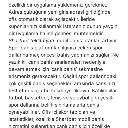
özellikli bir uygulama yüklemeniz gerekmez.
Adres çubuğuna yeni giriş adresi girildiğinde
ofis otomatik olarak açılacaktır. İleride
kuponlarınızı kullanmak isterseniz bunun yaygın
bir uygulama haline gelmesi muhtemeldir.
Shartbet teklif fiyatı
mobil bahis oranları artıyor.
Spor bahis platformları ilginizi çeken spor
dallarına maç öncesi bahis yapmanızı sağlar. Ne
yazık ki, canlı bahis sınırlamaları nedeniyle,
devam etmek için ‘canlı bahis’ sekmesine
erişmeniz gerekecektir. Çeşitli spor dallarındaki
çok çeşitli bahis seçenekleri arasında şansınızı
test etmek için bu sekmeye tıklayın. Katılımcılar
futbol, ​​basketbol, ​​tenis ve voleybol gibi çeşitli
spor dallarına belirli sınırlamalarla bahis
oynayabilirler. Ofis içi skor tabloları ve
istatistikler, özellikle Shartbet mobil bahis
hizmetini kullanırken canlı bahis için özellikle