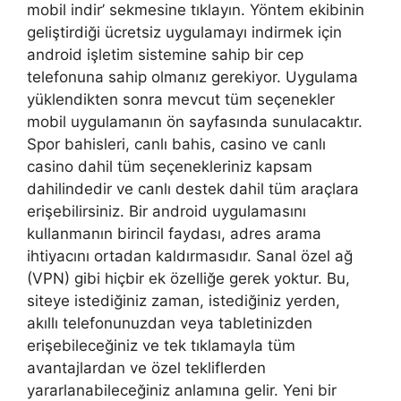
mobil indir’ sekmesine tıklayın. Yöntem ekibinin
geliştirdiği ücretsiz uygulamayı indirmek için
android işletim sistemine sahip bir cep
telefonuna sahip olmanız gerekiyor. Uygulama
yüklendikten sonra mevcut tüm seçenekler
mobil uygulamanın ön sayfasında sunulacaktır.
Spor bahisleri, canlı bahis, casino ve canlı
casino dahil tüm seçenekleriniz kapsam
dahilindedir ve canlı destek dahil tüm araçlara
erişebilirsiniz. Bir android uygulamasını
kullanmanın birincil faydası, adres arama
ihtiyacını ortadan kaldırmasıdır. Sanal özel ağ
(VPN) gibi hiçbir ek özelliğe gerek yoktur. Bu,
siteye istediğiniz zaman, istediğiniz yerden,
akıllı telefonunuzdan veya tabletinizden
erişebileceğiniz ve tek tıklamayla tüm
avantajlardan ve özel tekliflerden
yararlanabileceğiniz anlamına gelir. Yeni bir