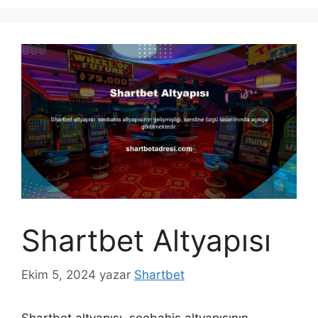
Shartbet Altyapısı
Ekim 5, 2024
yazar
Shartbet