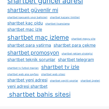
shartbet güncel adresi
shartbet güvenlir mi
shartbet kapsamlı spor bahisleri
shartbet kazanç limitleri
shartbet kaç oldu
shartbet lisanslama
shartbet maç izle
shartbet maç izleme
shartbet meşru site
shartbet para yatirma
shartbet para çekme
shartbet promosyon
shartbet reklam stratejisi
shartbet teknik sorunlar
shartbet telegram
shartbet tv izle
shartbet tv futbol maçları
shartbet web ana sayfası
shartbet web sitesi
shartbet yeni adresi
shartbet çeşitli sporlar
shartbet üyeleri
yeni adresi shartbet
shartbet bahis sitesi