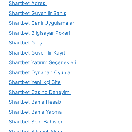
Shartbet Adresi
Shartbet Güvenilir Bahis
Shartbet Canlı Uygulamalar
Shartbet Bilgisayar Pokeri
Shartbet Giriş
Shartbet Güvenilir Kayıt
Shartbet Yatırım Seçenekleri
Shartbet Oynanan Oyunlar
Shartbet Yenilikçi Site
Shartbet Casino Deneyimi
Shartbet Bahis Hesabı
Shartbet Bahis Yapma
Shartbet Spor Bahisleri
Shartbet Şikayet Alma