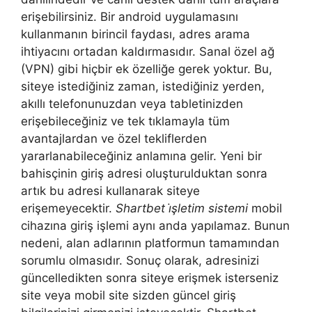
erişebilirsiniz. Bir android uygulamasını
kullanmanın birincil faydası, adres arama
ihtiyacını ortadan kaldırmasıdır. Sanal özel ağ
(VPN) gibi hiçbir ek özelliğe gerek yoktur. Bu,
siteye istediğiniz zaman, istediğiniz yerden,
akıllı telefonunuzdan veya tabletinizden
erişebileceğiniz ve tek tıklamayla tüm
avantajlardan ve özel tekliflerden
yararlanabileceğiniz anlamına gelir. Yeni bir
bahisçinin giriş adresi oluşturulduktan sonra
artık bu adresi kullanarak siteye
erişemeyecektir.
Shartbet i̇şletim sistemi
mobil
cihazına giriş işlemi aynı anda yapılamaz. Bunun
nedeni, alan adlarının platformun tamamından
sorumlu olmasıdır. Sonuç olarak, adresinizi
güncelledikten sonra siteye erişmek isterseniz
site veya mobil site sizden güncel giriş