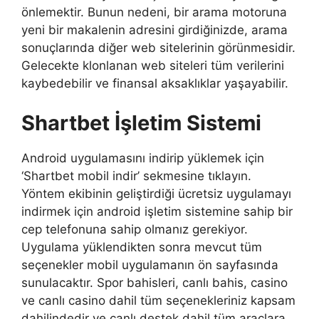
önlemektir. Bunun nedeni, bir arama motoruna
yeni bir makalenin adresini girdiğinizde, arama
sonuçlarında diğer web sitelerinin görünmesidir.
Gelecekte klonlanan web siteleri tüm verilerini
kaybedebilir ve finansal aksaklıklar yaşayabilir.
Shartbet İşletim Sistemi
Android uygulamasını indirip yüklemek için
‘Shartbet mobil indir’ sekmesine tıklayın.
Yöntem ekibinin geliştirdiği ücretsiz uygulamayı
indirmek için android işletim sistemine sahip bir
cep telefonuna sahip olmanız gerekiyor.
Uygulama yüklendikten sonra mevcut tüm
seçenekler mobil uygulamanın ön sayfasında
sunulacaktır. Spor bahisleri, canlı bahis, casino
ve canlı casino dahil tüm seçenekleriniz kapsam
dahilindedir ve canlı destek dahil tüm araçlara